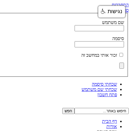
התחברות
סגור
נגישות
שם משתמש
סיסמה
זכור אותי במחשב זה
שכחתי סיסמה
שכחתי שם משתמש
פתח חשבון
דף הבית
אודות